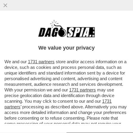
We value your privacy
We and our
1731 partners
store and/or access information on a
device, such as cookies and process personal data, such as
unique identifiers and standard information sent by a device for
personalised advertising and content, advertising and content
measurement, audience research and services development.
With your permission we and our
1731 partners
may use
precise geolocation data and identification through device
scanning. You may click to consent to our and our
1731
partners
’ processing as described above. Alternatively you may
access more detailed information and change your preferences
before consenting or to refuse consenting. Please note that
some processing of your personal data may not require your
NERO CORVINO –
C'E' L’INCHIESTA DI “REPORT”
consent, but you have a right to object to such processing. Your
DIETRO ALL’ADDIO DI PANTALEO CORVINO AL