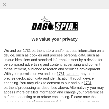
We value your privacy
We and our
1731 partners
store and/or access information on a
device, such as cookies and process personal data, such as
unique identifiers and standard information sent by a device for
personalised advertising and content, advertising and content
measurement, audience research and services development.
With your permission we and our
1731 partners
may use
precise geolocation data and identification through device
scanning. You may click to consent to our and our
1731
partners
’ processing as described above. Alternatively you may
access more detailed information and change your preferences
AMAZON INVESTIRÀ 5 MILIARDI DI DOLLARI IN
before consenting or to refuse consenting. Please note that
ANTHROPIC ORA E ALTRI 20 MILIARDI IN FUTURO
,
some processing of your personal data may not require your
SUBORDINATAMENTE AL RAGGIUNGIMENTO DI
consent, but you have a right to object to such processing. Your