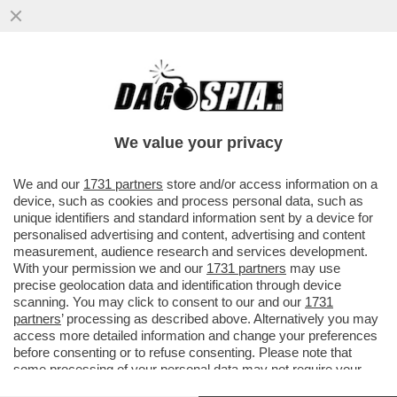
We value your privacy
We and our
1731 partners
store and/or access information on a
device, such as cookies and process personal data, such as
unique identifiers and standard information sent by a device for
personalised advertising and content, advertising and content
measurement, audience research and services development.
With your permission we and our
1731 partners
may use
precise geolocation data and identification through device
scanning. You may click to consent to our and our
1731
partners
’ processing as described above. Alternatively you may
LA CINA RESISTE, MA IL CAOS GLOBALE COLPISCE
access more detailed information and change your preferences
ANCHE PECHINO –
A MARZO LE ESPORTAZIONI
before consenting or to refuse consenting. Please note that
DELLA “FABBRICA DEL MONDO” SONO CRESCIUTE
some processing of your personal data may not require your
DEL SOLO 2,5% SU BASE ANNUA, DATO INFERIORE
consent, but you have a right to object to such processing. Your
ALLE PREVISIONI DI MERCATO: È LA CRESCITA