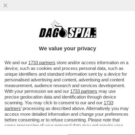
We value your privacy
We and our
1733 partners
store and/or access information on a
device, such as cookies and process personal data, such as
unique identifiers and standard information sent by a device for
personalised advertising and content, advertising and content
measurement, audience research and services development.
With your permission we and our
1733 partners
may use
precise geolocation data and identification through device
scanning. You may click to consent to our and our
1733
partners
’ processing as described above. Alternatively you may
access more detailed information and change your preferences
E VAI COL RISIKO! LA FUSIONE MPS-BPM SI FA O NON
before consenting or to refuse consenting. Please note that
SI FA?
LA FUSIONE CREEREBBE IL TERZO POLO
some processing of your personal data may not require your
COME CAPITALIZZAZIONE DI MERCATO (50 MILIARDI)
consent, but you have a right to object to such processing. Your
E IL SECONDO PER ASSET (450 MILIARDI).
C’È CHI