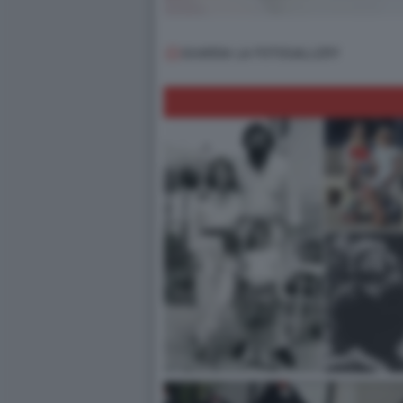
GUARDA LA FOTOGALLERY