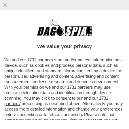
We value your privacy
We and our
1731 partners
store and/or access information on a
device, such as cookies and process personal data, such as
unique identifiers and standard information sent by a device for
personalised advertising and content, advertising and content
measurement, audience research and services development.
With your permission we and our
1731 partners
may use
precise geolocation data and identification through device
scanning. You may click to consent to our and our
1731
partners
’ processing as described above. Alternatively you may
access more detailed information and change your preferences
MAGLIONCINI, FINANZA E SCHEI: ANCHE IL VENETO
before consenting or to refuse consenting. Please note that
HA LA SUA DYNASTY
– ENTRO OTTOBRE GIULIANA
some processing of your personal data may not require your
BENETTON E I SUOI QUATTRO FIGLI DOVREBBERO
consent, but you have a right to object to such processing. Your
USCIRE DALLA HOLDING DI FAMIGLIA “EDIZIONE” E