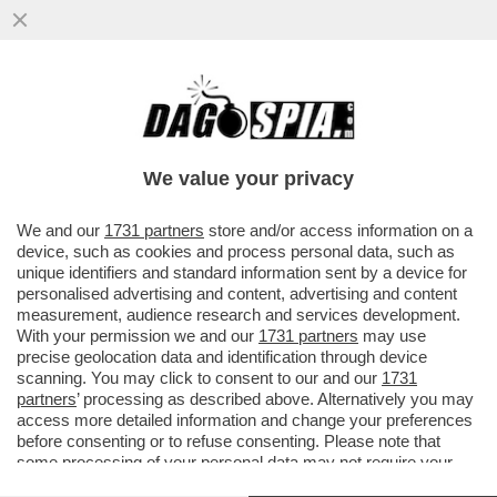
We value your privacy
We and our
1731 partners
store and/or access information on a
device, such as cookies and process personal data, such as
unique identifiers and standard information sent by a device for
personalised advertising and content, advertising and content
measurement, audience research and services development.
With your permission we and our
1731 partners
may use
precise geolocation data and identification through device
scanning. You may click to consent to our and our
1731
“OGGI APPLE REINVENTA IL TELEFONO” ­– IL GRAN
partners
’ processing as described above. Alternatively you may
DISCORSO CON CUI STEVE JOBS IL 9 GENNAIO 2007
access more detailed information and change your preferences
PRESENTÒ IL PRIMO IPHONE, CAMBIANDO LE
before consenting or to refuse consenting. Please note that
NOSTRE VITE PER SEMPRE E GETTANDO NEL
some processing of your personal data may not require your
PANICO NOKIA, MOTOROLA E BLACKBERRY -
consent, but you have a right to object to such processing. Your
“PRESENTIAMO UN IPOD TOUCH, UN CELLULARE E