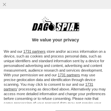
We value your privacy
We and our
1731 partners
store and/or access information on a
device, such as cookies and process personal data, such as
unique identifiers and standard information sent by a device for
personalised advertising and content, advertising and content
measurement, audience research and services development.
With your permission we and our
1731 partners
may use
precise geolocation data and identification through device
scanning. You may click to consent to our and our
1731
PALLINE A PESO D’ORO –
PER OGNI MINUTO DI
partners
’ processing as described above. Alternatively you may
GIOCO, JANNIK SINNER GUADAGNA 1.403 EURO,
access more detailed information and change your preferences
QUANTO UN OPERAIO INCASSA IN MEDIA IN UN MESE
before consenting or to refuse consenting. Please note that
– DIETRO L'AZZURRO C’È CARLOS ALCARAZ, CON
some processing of your personal data may not require your
UNA MEDIA DI 1.320 EURO OGNI SESSANTA SECONDI,
consent, but you have a right to object to such processing. Your
NONOSTANTE ABBIA DISPUTATO MENO TORNEI PER