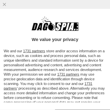
We value your privacy
We and our
1731 partners
store and/or access information on a
device, such as cookies and process personal data, such as
unique identifiers and standard information sent by a device for
personalised advertising and content, advertising and content
measurement, audience research and services development.
With your permission we and our
1731 partners
may use
precise geolocation data and identification through device
scanning. You may click to consent to our and our
1731
partners
’ processing as described above. Alternatively you may
access more detailed information and change your preferences
POVERA ITALIA –
SECONDO EUROSTAT, NEL 2026 IL
before consenting or to refuse consenting. Please note that
18,6% DEGLI ITALIANI È A RISCHIO POVERTÀ.
È
UN
some processing of your personal data may not require your
DATO STABILE RISPETTO ALL’ANNO PRECEDENTE
consent, but you have a right to object to such processing. Your
MA SUPERIORE ALLA MEDIA DELL’UE DEL 16,8% E