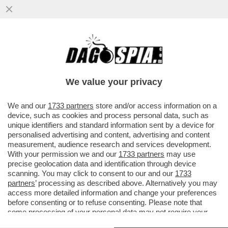
We value your privacy
We and our
1733 partners
store and/or access information on a
device, such as cookies and process personal data, such as
unique identifiers and standard information sent by a device for
personalised advertising and content, advertising and content
measurement, audience research and services development.
With your permission we and our
1733 partners
may use
precise geolocation data and identification through device
scanning. You may click to consent to our and our
1733
partners
’ processing as described above. Alternatively you may
access more detailed information and change your preferences
SE NON PUOI BATTERLI, COMPRALI!
– SPACEX
before consenting or to refuse consenting. Please note that
POTREBBE ACQUISIRE LA STARTUP DI
some processing of your personal data may not require your
INTELLIGENZA ARTIFICIALE “CURSOR” PER 60
consent, but you have a right to object to such processing. Your
MILIARDI DI DOLLARI, OPPURE PUO' PAGARE 10