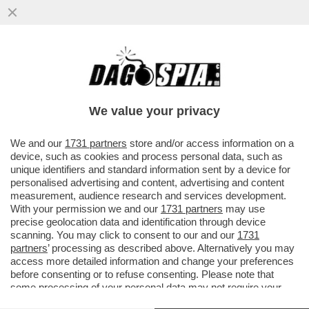
We value your privacy
We and our
1731 partners
store and/or access information on a
device, such as cookies and process personal data, such as
unique identifiers and standard information sent by a device for
personalised advertising and content, advertising and content
measurement, audience research and services development.
With your permission we and our
1731 partners
may use
precise geolocation data and identification through device
scanning. You may click to consent to our and our
1731
partners
’ processing as described above. Alternatively you may
access more detailed information and change your preferences
before consenting or to refuse consenting. Please note that
LA PROSTITUZIONE: UN BUSINESS IN ESPANSIONE
some processing of your personal data may not require your
PERENNE -
EMANUELE BUTTINI E DEBORAH ROCCHI,
consent, but you have a right to object to such processing. Your
CHE GESTIVANO IL GIRO DI ESCORT DI LUSSO,