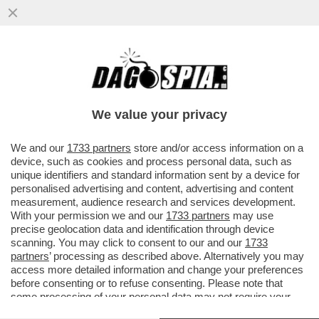
We value your privacy
We and our
1733 partners
store and/or access information on a
device, such as cookies and process personal data, such as
unique identifiers and standard information sent by a device for
personalised advertising and content, advertising and content
measurement, audience research and services development.
With your permission we and our
1733 partners
may use
precise geolocation data and identification through device
scanning. You may click to consent to our and our
1733
partners
’ processing as described above. Alternatively you may
MICROSOFT VS SONY, SFIDA ALL'ULTIMO GIOCO –
access more detailed information and change your preferences
XBOX PERMETTERA' DI CONVERTIRE I VIDEOGIOCHI
before consenting or to refuse consenting. Please note that
FISICI IN VERSIONE DIGITALE
– GLI UTENTI
some processing of your personal data may not require your
OTTENERANNO UNA “LICENZA DIGITALE” DEL GIOCO
consent, but you have a right to object to such processing. Your