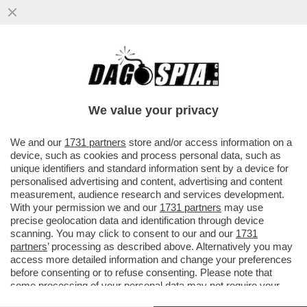
We value your privacy
We and our
1731 partners
store and/or access information on a
device, such as cookies and process personal data, such as
unique identifiers and standard information sent by a device for
personalised advertising and content, advertising and content
measurement, audience research and services development.
With your permission we and our
1731 partners
may use
precise geolocation data and identification through device
scanning. You may click to consent to our and our
1731
partners
’ processing as described above. Alternatively you may
access more detailed information and change your preferences
CAFONALINO
– GASP, CHE COMPLEANNO! UN
before consenting or to refuse consenting. Please note that
GIORNO DA ROMANO DE ROMA PER GIAN PIERO
some processing of your personal data may not require your
GASPERINI, CHE PER IL SUO 68ESIMO COMPLEANNO
consent, but you have a right to object to such processing. Your