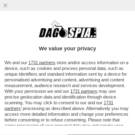
We value your privacy
We and our
1731 partners
store and/or access information on a
device, such as cookies and process personal data, such as
unique identifiers and standard information sent by a device for
personalised advertising and content, advertising and content
measurement, audience research and services development.
With your permission we and our
1731 partners
may use
precise geolocation data and identification through device
scanning. You may click to consent to our and our
1731
partners
’ processing as described above. Alternatively you may
access more detailed information and change your preferences
before consenting or to refuse consenting. Please note that
CAFONALISSIMO "WALTERLOO"!
VELTRONI, PER LA
some processing of your personal data may not require your
PRIMA ROMANA DEL SUO FILM “QUANDO”, RIESCE A
consent, but you have a right to object to such processing. Your
RIUNIRE TUTTA LA GALLASSIA DEI SINISTRATI.