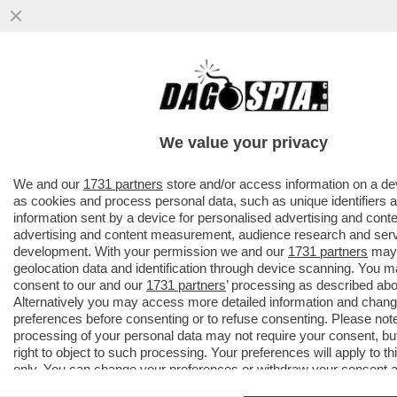
We value your privacy
We and our
1731 partners
store and/or access information on a de
as cookies and process personal data, such as unique identifiers 
information sent by a device for personalised advertising and conte
advertising and content measurement, audience research and ser
development. With your permission we and our
1731 partners
may 
geolocation data and identification through device scanning. You ma
consent to our and our
1731 partners
’ processing as described ab
Alternatively you may access more detailed information and chan
preferences before consenting or to refuse consenting. Please not
processing of your personal data may not require your consent, bu
right to object to such processing. Your preferences will apply to th
only. You can change your preferences or withdraw your consent a
"LA PREVENZIONE È LA MIGLIORE MEDICINA PER
by returning to this site and clicking the
privacy policy
button at the
ARRIVARE A 66 ANNI IN FORMA"
– FIORELLO