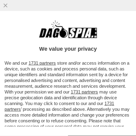
We value your privacy
We and our
1731 partners
store and/or access information on a
device, such as cookies and process personal data, such as
unique identifiers and standard information sent by a device for
personalised advertising and content, advertising and content
measurement, audience research and services development.
With your permission we and our
1731 partners
may use
precise geolocation data and identification through device
scanning. You may click to consent to our and our
1731
partners
’ processing as described above. Alternatively you may
PIZZETTA NERA –
A GODERSI LAZIO-JUVE IN TRIBUNA
access more detailed information and change your preferences
ANCHE ANNA PARATORE, MAMMA DI GIORGIA
before consenting or to refuse consenting. Please note that
MELONI E AQUILOTTA SFEGATATA, CHE PRIMA DELLA
some processing of your personal data may not require your
PARTITA
SI AVVENTA SU UNA PIZZETTA (LO STADIO
consent, but you have a right to object to such processing. Your