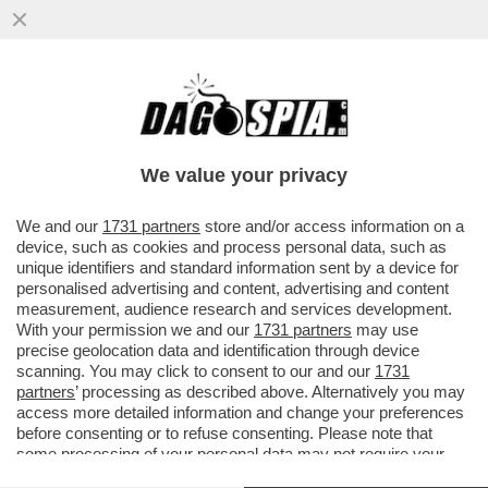
We value your privacy
We and our
1731 partners
store and/or access information on a
device, such as cookies and process personal data, such as
unique identifiers and standard information sent by a device for
personalised advertising and content, advertising and content
measurement, audience research and services development.
With your permission we and our
1731 partners
may use
precise geolocation data and identification through device
scanning. You may click to consent to our and our
1731
CAFONAL –
LO SAPEVATE CHE UN DIVERBIO TRA
partners
’ processing as described above. Alternatively you may
PIPPO BAUDO E FRANCESCO COSSIGA STAVA
access more detailed information and change your preferences
FINENDO NELLE AULE DI TRIBUNALE?
LO
before consenting or to refuse consenting. Please note that
RACCONTA L’AVVOCATO GIORGIO ASSUMMA AL
some processing of your personal data may not require your
PREMIO “VIGNA D’ARGENTO”.
COSSIGA SCELSE
consent, but you have a right to object to such processing. Your
COME LEGALE LA MOGLIE DI ASSUMMA CHE INVECE