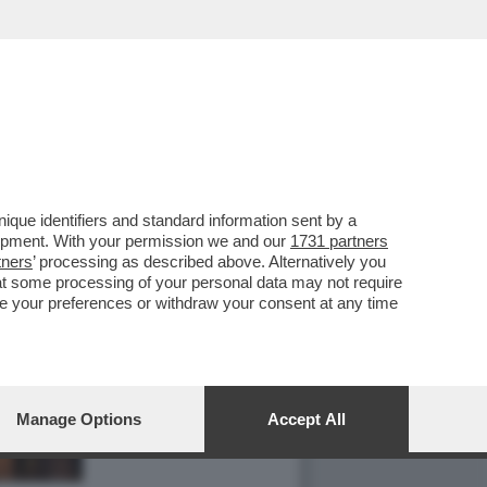
que identifiers and standard information sent by a
lopment. With your permission we and our
1731 partners
tners
’ processing as described above. Alternatively you
at some processing of your personal data may not require
nge your preferences or withdraw your consent at any time
Manage Options
Accept All