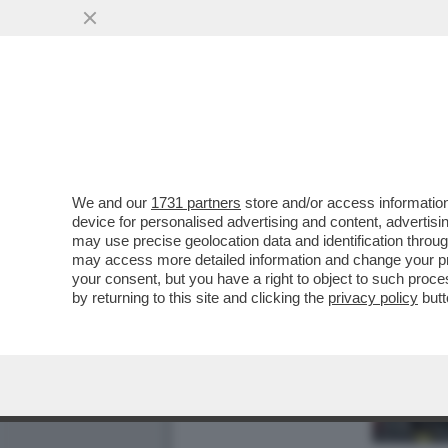
We and our
1731 partners
store and/or access information
device for personalised advertising and content, advert
may use precise geolocation data and identification throu
may access more detailed information and change your pre
your consent, but you have a right to object to such proc
by returning to this site and clicking the
privacy policy
butt