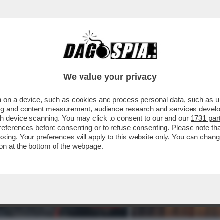
We value your privacy
 on a device, such as cookies and process personal data, such as uni
ising and content measurement, audience research and services deve
gh device scanning. You may click to consent to our and our
1731 par
ferences before consenting or to refuse consenting. Please note th
essing. Your preferences will apply to this website only. You can cha
on at the bottom of the webpage.