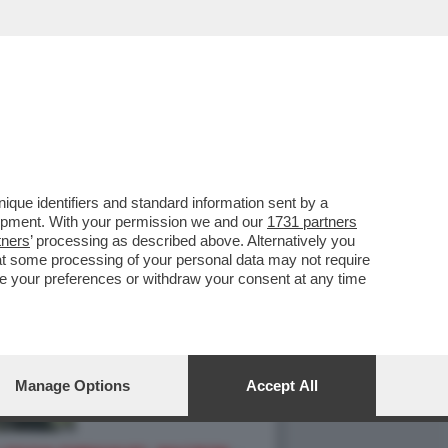
que identifiers and standard information sent by a
lopment. With your permission we and our
1731 partners
tners
’ processing as described above. Alternatively you
at some processing of your personal data may not require
nge your preferences or withdraw your consent at any time
Manage Options
Accept All