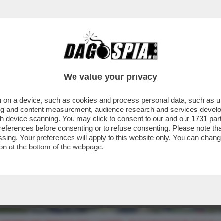
We value your privacy
 on a device, such as cookies and process personal data, such as uni
ising and content measurement, audience research and services deve
gh device scanning. You may click to consent to our and our
1731 par
ferences before consenting or to refuse consenting. Please note th
essing. Your preferences will apply to this website only. You can cha
on at the bottom of the webpage.