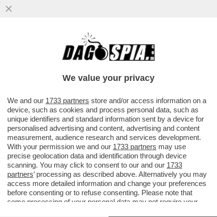
We value your privacy
We and our
1733 partners
store and/or access information on a
device, such as cookies and process personal data, such as
unique identifiers and standard information sent by a device for
personalised advertising and content, advertising and content
measurement, audience research and services development.
With your permission we and our
1733 partners
may use
precise geolocation data and identification through device
scanning. You may click to consent to our and our
1733
partners
’ processing as described above. Alternatively you may
access more detailed information and change your preferences
before consenting or to refuse consenting. Please note that
some processing of your personal data may not require your
consent, but you have a right to object to such processing. Your
NEANCHE IL DIRITTO DI UNA SBRONZA - IN