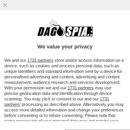
We value your privacy
We and our
1731 partners
store and/or access information on a
device, such as cookies and process personal data, such as
unique identifiers and standard information sent by a device for
personalised advertising and content, advertising and content
measurement, audience research and services development.
With your permission we and our
1731 partners
may use
precise geolocation data and identification through device
scanning. You may click to consent to our and our
1731
partners
’ processing as described above. Alternatively you may
access more detailed information and change your preferences
L’ULTIMA FRONTIERA DELLO SBALLO: IL “MIELE” –
A
before consenting or to refuse consenting. Please note that
NAPOLI TRE RAGAZZI SONO FINITI IN OSPEDALE
some processing of your personal data may not require your
DOPO AVER CONSUMATO LA DROGA “WAX”,
consent, but you have a right to object to such processing. Your
CONOSCIUTA ANCHE COME “MIELE DA SBALLO”:
IL