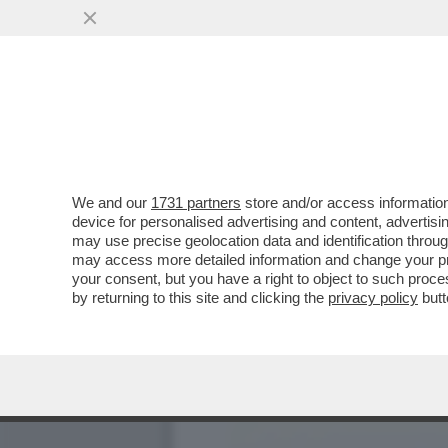
We and our
1731 partners
store and/or access information
device for personalised advertising and content, advert
may use precise geolocation data and identification throu
may access more detailed information and change your pre
your consent, but you have a right to object to such proc
by returning to this site and clicking the
privacy policy
butt