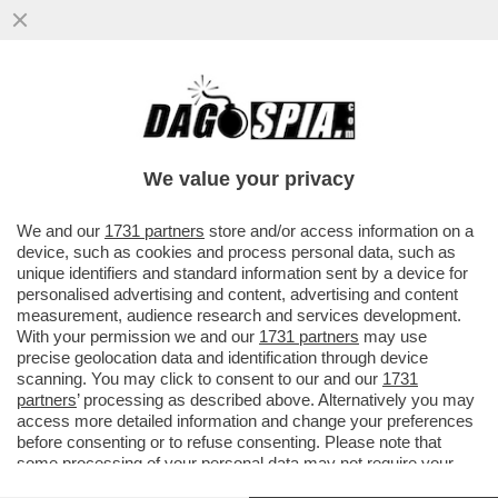
We value your privacy
We and our
1731 partners
store and/or access information on a
device, such as cookies and process personal data, such as
unique identifiers and standard information sent by a device for
personalised advertising and content, advertising and content
measurement, audience research and services development.
With your permission we and our
1731 partners
may use
precise geolocation data and identification through device
scanning. You may click to consent to our and our
1731
partners
’ processing as described above. Alternatively you may
A NOZZE CON I RICCONI STRANIERI –
NEL 2025 I
access more detailed information and change your preferences
before consenting or to refuse consenting. Please note that
MATRIMONI IN ITALIA TRA COPPIE PROVENIENTI DA
some processing of your personal data may not require your
ALTRI PAESI SONO CRESCIUTI DEL 9,8% (PER UN
consent, but you have a right to object to such processing. Your
TOTALE DI 16.700 EVENTI), CON UN
AUMENTO DEL