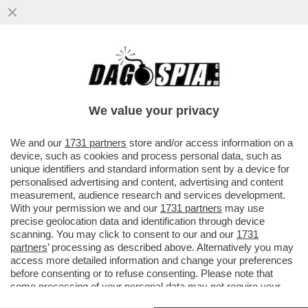
We value your privacy
We and our
1731 partners
store and/or access information on a
device, such as cookies and process personal data, such as
unique identifiers and standard information sent by a device for
personalised advertising and content, advertising and content
measurement, audience research and services development.
With your permission we and our
1731 partners
may use
precise geolocation data and identification through device
scanning. You may click to consent to our and our
1731
partners
’ processing as described above. Alternatively you may
access more detailed information and change your preferences
PARLA UNO DEI RAGAZZI INFETTATI DA MATTIA, IL
before consenting or to refuse consenting. Please note that
“PAZIENTE UNO” RICOVERATO ALL’OSPEDALE
some processing of your personal data may not require your
SACCO: “NESSUNO DI NOI PER ORA È STATO COSÌ
consent, but you have a right to object to such processing. Your