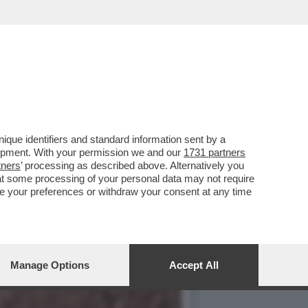
que identifiers and standard information sent by a
lopment. With your permission we and our
1731 partners
tners
’ processing as described above. Alternatively you
at some processing of your personal data may not require
nge your preferences or withdraw your consent at any time
Manage Options
Accept All