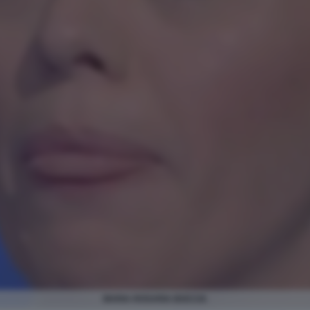
MARIA ROSARIA BOCCIA