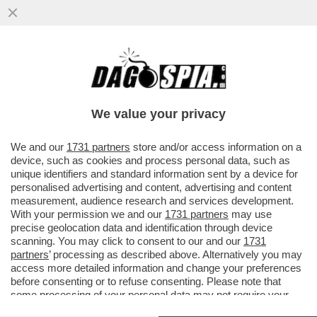
We value your privacy
We and our
1731 partners
store and/or access information on a
device, such as cookies and process personal data, such as
unique identifiers and standard information sent by a device for
personalised advertising and content, advertising and content
measurement, audience research and services development.
With your permission we and our
1731 partners
may use
precise geolocation data and identification through device
scanning. You may click to consent to our and our
1731
partners
’ processing as described above. Alternatively you may
access more detailed information and change your preferences
PUTIN È AVVISATO: LA CONTROFFENSIVA UCRAINA
before consenting or to refuse consenting. Please note that
RIGUARDERÀ ANCHE LA CRIMEA
– UN TRENO MERCI
some processing of your personal data may not require your
CARICO DI GRANO È DERAGLIATO NELLA PENISOLA
consent, but you have a right to object to such processing. Your