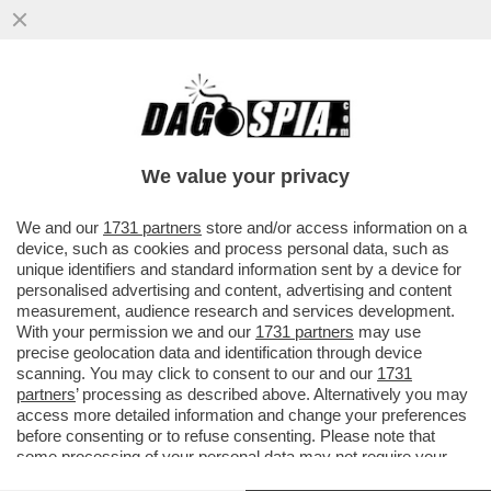
We value your privacy
We and our
1731 partners
store and/or access information on a
device, such as cookies and process personal data, such as
unique identifiers and standard information sent by a device for
personalised advertising and content, advertising and content
measurement, audience research and services development.
V PER VICTORIA CABELLO: “NON SONO SPOSATA E
With your permission we and our
1731 partners
may use
NON HO FIGLI, PER QUESTO SONO COSÌ IN FORMA”
-
precise geolocation data and identification through device
LA CONDUTTRICE TORNA IN TV DAL 23 MAGGIO IN
scanning. You may click to consent to our and our
1731
PRIMA SERATA SU TV8 – “MI SONO CONCENTRATA
partners
’ processing as described above. Alternatively you may
SUL REALIZZARE ME STESSA,
FORSE SONO STATA
access more detailed information and change your preferences
MOLTO EGOISTA
. MA NON HO NESSUN SENSO DI
before consenting or to refuse consenting. Please note that
COLPA E NON MI SONO MAI PENTITA” - E POI PARLA
some processing of your personal data may not require your
DELLA MALATTIA DI LYME: “MI SI INCEPPAVANO LE
consent, but you have a right to object to such processing. Your