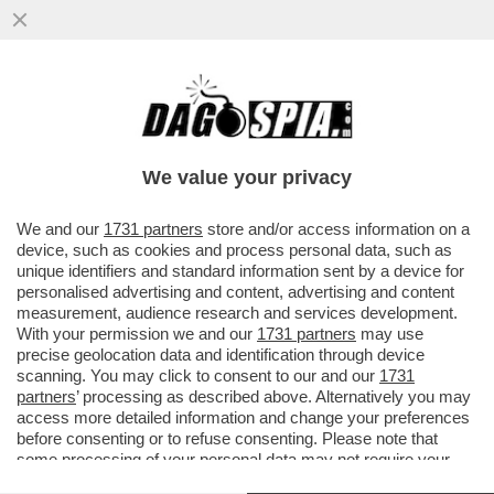
We value your privacy
We and our
1731 partners
store and/or access information on a
device, such as cookies and process personal data, such as
unique identifiers and standard information sent by a device for
personalised advertising and content, advertising and content
measurement, audience research and services development.
With your permission we and our
1731 partners
may use
precise geolocation data and identification through device
scanning. You may click to consent to our and our
1731
partners
’ processing as described above. Alternatively you may
OSPEDALI, UN CAMPO DI BATTAGLIA -
UN DIRIGENTE
access more detailed information and change your preferences
MEDICO DELL’AZIENDA SANITARIA PROVINCIALE DI
before consenting or to refuse consenting. Please note that
PALERMO È STATO ACCOLTELLATO DA UN UOMO
some processing of your personal data may not require your
consent, but you have a right to object to such processing. Your
CHE CHIEDEVA UNA CARROZZINA PER UN