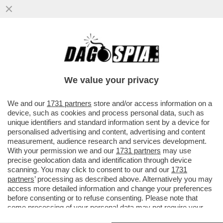
We value your privacy
We and our
1731 partners
store and/or access information on a
device, such as cookies and process personal data, such as
unique identifiers and standard information sent by a device for
personalised advertising and content, advertising and content
measurement, audience research and services development.
With your permission we and our
1731 partners
may use
precise geolocation data and identification through device
scanning. You may click to consent to our and our
1731
partners
’ processing as described above. Alternatively you may
access more detailed information and change your preferences
before consenting or to refuse consenting. Please note that
some processing of your personal data may not require your
NELLA RETE DI MATTEO MESSINA DENARO C’ERA
consent, but you have a right to object to such processing. Your