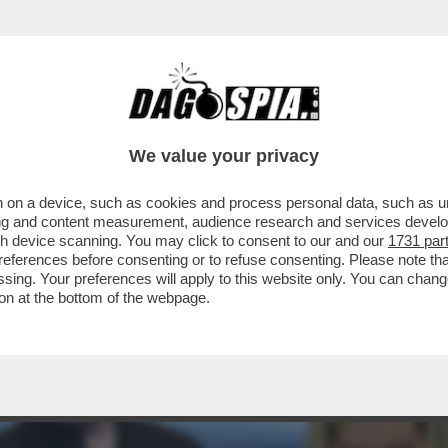
We value your privacy
 on a device, such as cookies and process personal data, such as uni
ising and content measurement, audience research and services deve
gh device scanning. You may click to consent to our and our
1731 par
ferences before consenting or to refuse consenting. Please note th
essing. Your preferences will apply to this website only. You can cha
on at the bottom of the webpage.