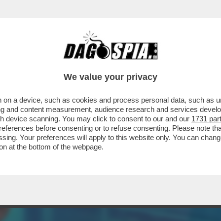
We value your privacy
 on a device, such as cookies and process personal data, such as uni
ising and content measurement, audience research and services deve
gh device scanning. You may click to consent to our and our
1731 par
ferences before consenting or to refuse consenting. Please note th
essing. Your preferences will apply to this website only. You can cha
on at the bottom of the webpage.