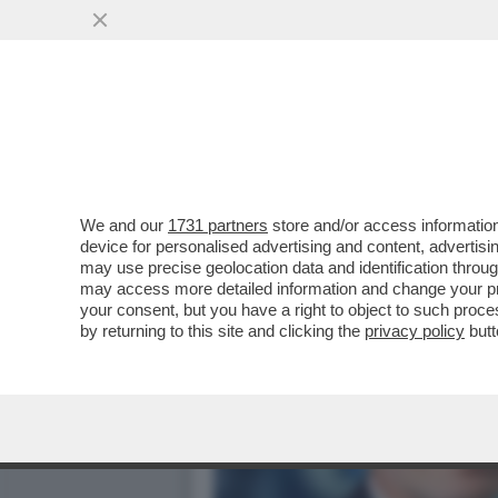
We and our
1731 partners
store and/or access information
device for personalised advertising and content, advert
may use precise geolocation data and identification throu
may access more detailed information and change your pre
your consent, but you have a right to object to such proc
by returning to this site and clicking the
privacy policy
butt