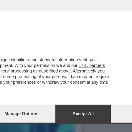
que identifiers and standard information sent by a
lopment. With your permission we and our
1731 partners
tners
’ processing as described above. Alternatively you
at some processing of your personal data may not require
nge your preferences or withdraw your consent at any time
Manage Options
Accept All