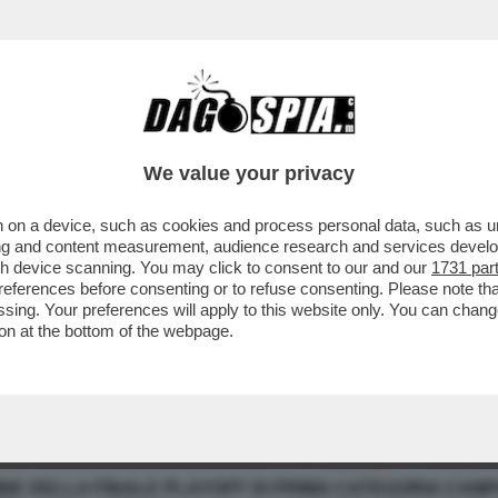
We value your privacy
 on a device, such as cookies and process personal data, such as uni
ising and content measurement, audience research and services deve
gh device scanning. You may click to consent to our and our
1731 par
ferences before consenting or to refuse consenting. Please note th
essing. Your preferences will apply to this website only. You can cha
on at the bottom of the webpage.
NE DELLA FINALE PLAYOFF DI PRIMA CATEGORIA CAM