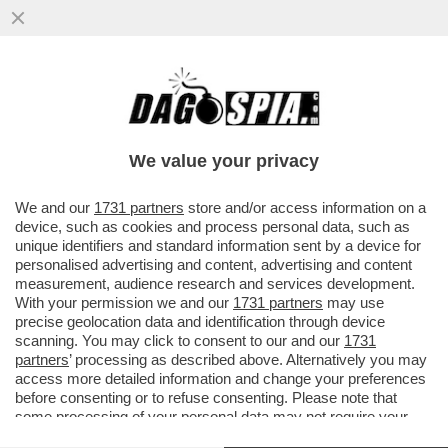
LE CARTE DESECRETATE DELLA CAUSA
TRA JOHNNY DEPP E AMBER HEARD
FANNO SFREGARE LE MANI DI CHI VUOLE..
We value your privacy
VAI ALL'ARTICOLO
We and our
1731 partners
store and/or access information on a
device, such as cookies and process personal data, such as
unique identifiers and standard information sent by a device for
personalised advertising and content, advertising and content
measurement, audience research and services development.
With your permission we and our
1731 partners
may use
precise geolocation data and identification through device
scanning. You may click to consent to our and our
1731
partners
’ processing as described above. Alternatively you may
access more detailed information and change your preferences
before consenting or to refuse consenting. Please note that
some processing of your personal data may not require your
consent, but you have a right to object to such processing. Your