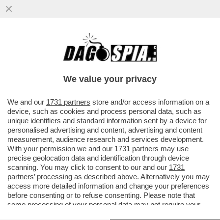
VIDEO! ALLA BIENNALE I RUSSI SE LA
BALLANO, ALLA FACCIA DELLE
POLEMICHE. UN DJ SET TECHNO AL...
We value your privacy
VAI ALL'ARTICOLO
We and our
1731 partners
store and/or access information on a
device, such as cookies and process personal data, such as
unique identifiers and standard information sent by a device for
personalised advertising and content, advertising and content
measurement, audience research and services development.
With your permission we and our
1731 partners
may use
precise geolocation data and identification through device
scanning. You may click to consent to our and our
1731
partners
’ processing as described above. Alternatively you may
access more detailed information and change your preferences
before consenting or to refuse consenting. Please note that
some processing of your personal data may not require your
consent, but you have a right to object to such processing. Your