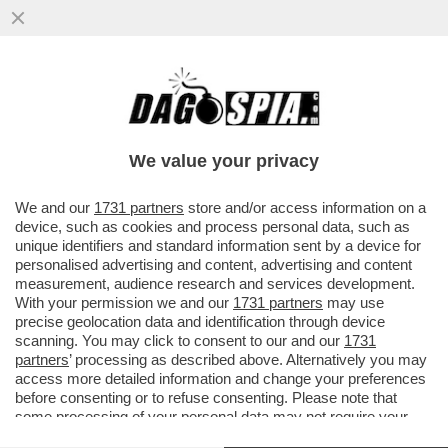
I TWITTAROLI SONO IN SUBBUGLIO PER IL
DAGO-SCOOP IN MERITO ALLA FINE DEL
MATRIMONIO TRA IL RAPPER...
We value your privacy
VAI ALL'ARTICOLO
We and our
1731 partners
store and/or access information on a
device, such as cookies and process personal data, such as
unique identifiers and standard information sent by a device for
personalised advertising and content, advertising and content
measurement, audience research and services development.
With your permission we and our
1731 partners
may use
precise geolocation data and identification through device
scanning. You may click to consent to our and our
1731
partners
’ processing as described above. Alternatively you may
access more detailed information and change your preferences
before consenting or to refuse consenting. Please note that
some processing of your personal data may not require your
consent, but you have a right to object to such processing. Your