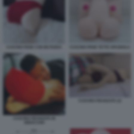
CUSCINO PENE CON MUTANDA
CUSCINO PENE TETTE SPAGNOLA
CUSCINO FIDANZATA (2)
CUSCINO FIDANZATA IN
GINOCCHIO