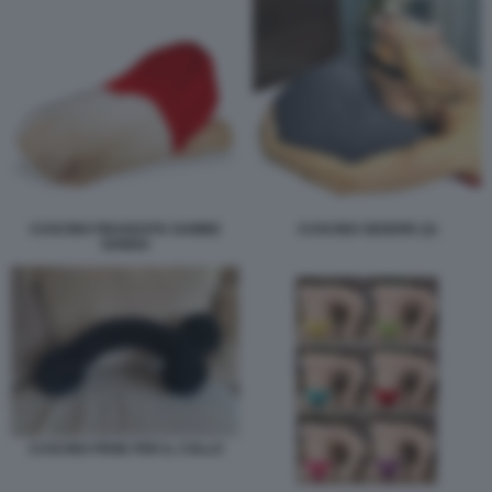
CUSCINO FIDANZATA GAMBE
CUSCINO SEDERE (2)
GONNA
CUSCINO PENE PER IL COLLO