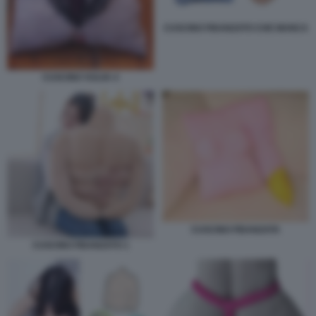
CUSCINO FIDANZATO CHE MANCA
CUSCINO VULVA 4
CUSCINO FIDANZATA
CUSCINO FIDANZATO 1