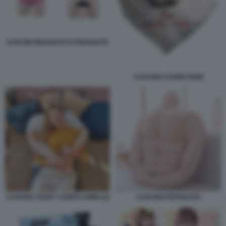
CUSCINI FIDANZATO E FIDANZATA
CUSCINO CUORE PENE
CUSCINO TEDDY CORPO UOMO (2)
CUSCINO FIDANZATO