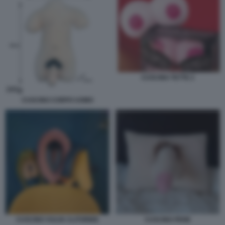
CUSCINO TETTE 2
CUSCINO CORPO UOMO
CUSCINO VULVA CLITORIDE
CUSCINO PENE