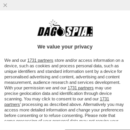
ARCHITETTURA BATTE ARTE - LUCA
BEATRICE: “IL PADIGLIONE ITALIANO
DELLA BIENNALE È PERFETTO
We value your privacy
VAI ALL'ARTICOLO
We and our
1731 partners
store and/or access information on a
device, such as cookies and process personal data, such as
unique identifiers and standard information sent by a device for
personalised advertising and content, advertising and content
measurement, audience research and services development.
With your permission we and our
1731 partners
may use
precise geolocation data and identification through device
scanning. You may click to consent to our and our
1731
partners
’ processing as described above. Alternatively you may
access more detailed information and change your preferences
before consenting or to refuse consenting. Please note that
some processing of your personal data may not require your
consent, but you have a right to object to such processing. Your