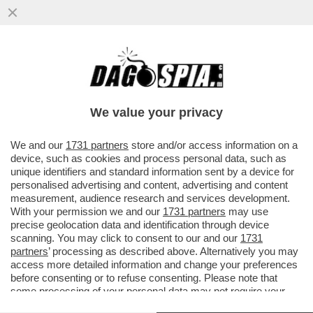
ARCHITETTURA BATTE ARTE - LUCA
BEATRICE: “IL PADIGLIONE ITALIANO
DELLA BIENNALE È PERFETTO
We value your privacy
VAI ALL'ARTICOLO
We and our
1731 partners
store and/or access information on a
device, such as cookies and process personal data, such as
unique identifiers and standard information sent by a device for
personalised advertising and content, advertising and content
measurement, audience research and services development.
With your permission we and our
1731 partners
may use
precise geolocation data and identification through device
scanning. You may click to consent to our and our
1731
partners
’ processing as described above. Alternatively you may
access more detailed information and change your preferences
before consenting or to refuse consenting. Please note that
some processing of your personal data may not require your
consent, but you have a right to object to such processing. Your