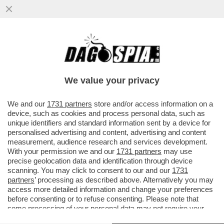
ARCHITETTURA BATTE ARTE - LUCA
BEATRICE: “IL PADIGLIONE ITALIANO
DELLA BIENNALE È PERFETTO
We value your privacy
VAI ALL'ARTICOLO
We and our
1731 partners
store and/or access information on a
device, such as cookies and process personal data, such as
unique identifiers and standard information sent by a device for
personalised advertising and content, advertising and content
measurement, audience research and services development.
With your permission we and our
1731 partners
may use
precise geolocation data and identification through device
scanning. You may click to consent to our and our
1731
partners
’ processing as described above. Alternatively you may
access more detailed information and change your preferences
before consenting or to refuse consenting. Please note that
some processing of your personal data may not require your
consent, but you have a right to object to such processing. Your