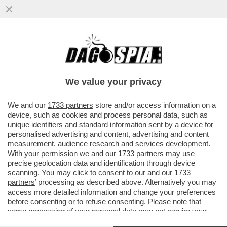
CAFONALINO CIAK,MOTORE,AZIONE! CHI
C'ERA ALLA CASA DEL CINEMA DI ROMA
PER LA PRESENTAZIONE DELLA
We value your privacy
VAI ALL'ARTICOLO
We and our
1733 partners
store and/or access information on a
device, such as cookies and process personal data, such as
unique identifiers and standard information sent by a device for
personalised advertising and content, advertising and content
measurement, audience research and services development.
With your permission we and our
1733 partners
may use
precise geolocation data and identification through device
scanning. You may click to consent to our and our
1733
partners
’ processing as described above. Alternatively you may
access more detailed information and change your preferences
before consenting or to refuse consenting. Please note that
some processing of your personal data may not require your
consent, but you have a right to object to such processing. Your