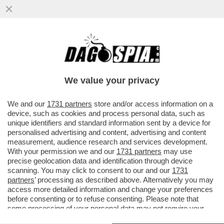
JASMINE PAOLINI: SONO VELOCE PER LE
MIE ORIGINI AFRICANE. LA
MULTICULTURALITÀ È UN VALORE E MI
We value your privacy
HA...
VAI ALL'ARTICOLO
We and our
1731 partners
store and/or access information on a
device, such as cookies and process personal data, such as
unique identifiers and standard information sent by a device for
personalised advertising and content, advertising and content
measurement, audience research and services development.
With your permission we and our
1731 partners
may use
precise geolocation data and identification through device
scanning. You may click to consent to our and our
1731
partners
’ processing as described above. Alternatively you may
access more detailed information and change your preferences
before consenting or to refuse consenting. Please note that
some processing of your personal data may not require your
consent, but you have a right to object to such processing. Your