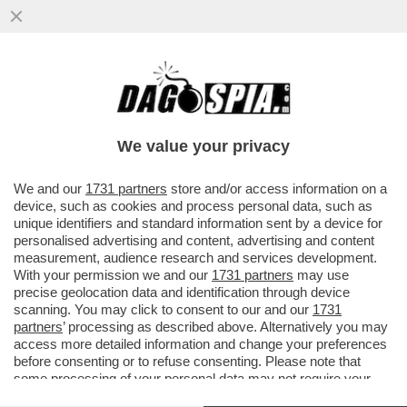
JASMINE PAOLINI: SONO VELOCE PER LE
MIE ORIGINI AFRICANE. LA
MULTICULTURALITÀ È UN VALORE E MI
We value your privacy
HA...
VAI ALL'ARTICOLO
We and our
1731 partners
store and/or access information on a
device, such as cookies and process personal data, such as
unique identifiers and standard information sent by a device for
personalised advertising and content, advertising and content
measurement, audience research and services development.
With your permission we and our
1731 partners
may use
precise geolocation data and identification through device
scanning. You may click to consent to our and our
1731
partners
’ processing as described above. Alternatively you may
access more detailed information and change your preferences
before consenting or to refuse consenting. Please note that
some processing of your personal data may not require your
consent, but you have a right to object to such processing. Your