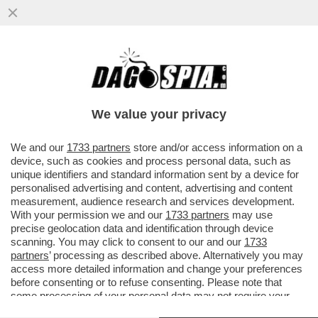
CAFONAL PALLONE E PALLONARI - TUTTO
ESAURITO NELLA TRIBUNA VIP DELLO
STADIO OLIMPICO PER LA FINALE..
We value your privacy
VAI ALL'ARTICOLO
We and our
1733 partners
store and/or access information on a
device, such as cookies and process personal data, such as
unique identifiers and standard information sent by a device for
personalised advertising and content, advertising and content
measurement, audience research and services development.
With your permission we and our
1733 partners
may use
precise geolocation data and identification through device
scanning. You may click to consent to our and our
1733
partners
’ processing as described above. Alternatively you may
access more detailed information and change your preferences
before consenting or to refuse consenting. Please note that
some processing of your personal data may not require your
consent, but you have a right to object to such processing. Your