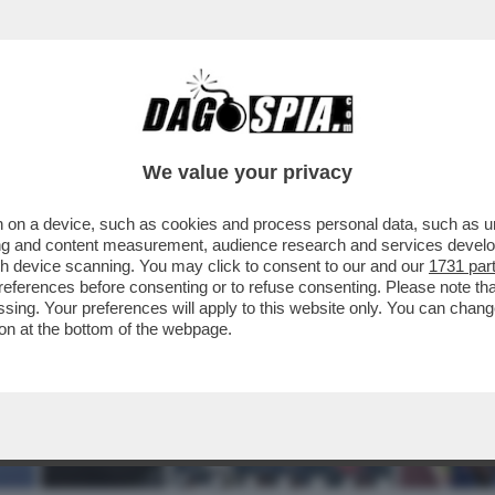
We value your privacy
 on a device, such as cookies and process personal data, such as uni
ising and content measurement, audience research and services deve
gh device scanning. You may click to consent to our and our
1731 par
ferences before consenting or to refuse consenting. Please note th
essing. Your preferences will apply to this website only. You can cha
on at the bottom of the webpage.