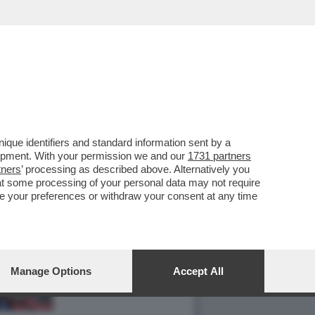
que identifiers and standard information sent by a
lopment. With your permission we and our
1731 partners
tners
’ processing as described above. Alternatively you
at some processing of your personal data may not require
nge your preferences or withdraw your consent at any time
Manage Options
Accept All