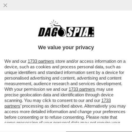
ZOZZONI DI TUTTO IL MONDO, UNITEVI – IL
MEJO DELLA SECONDA PUNTATA DI
'PUZZLE', IN ONDA SU RADIO2,..
We value your privacy
VAI ALL'ARTICOLO
We and our
1733 partners
store and/or access information on a
device, such as cookies and process personal data, such as
unique identifiers and standard information sent by a device for
personalised advertising and content, advertising and content
measurement, audience research and services development.
With your permission we and our
1733 partners
may use
precise geolocation data and identification through device
scanning. You may click to consent to our and our
1733
partners
’ processing as described above. Alternatively you may
access more detailed information and change your preferences
AMOU HAJI
IL CANE DI FULCO PRATESI
before consenting or to refuse consenting. Please note that
some processing of your personal data may not require your
consent, but you have a right to object to such processing. Your