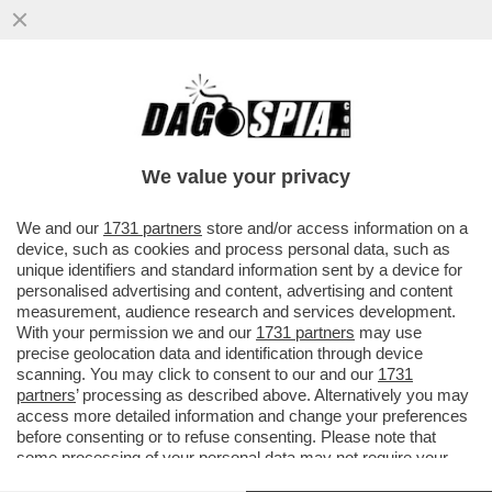
DONALD TRUMP È STATO INCRIMINATO
DAL GRAN GIURÌ DI NEW YORK PER I
PAGAMENTI ALLA PORNOSTAR ...
We value your privacy
VAI ALL'ARTICOLO
We and our
1731 partners
store and/or access information on a
device, such as cookies and process personal data, such as
unique identifiers and standard information sent by a device for
personalised advertising and content, advertising and content
measurement, audience research and services development.
With your permission we and our
1731 partners
may use
precise geolocation data and identification through device
scanning. You may click to consent to our and our
1731
partners
’ processing as described above. Alternatively you may
access more detailed information and change your preferences
before consenting or to refuse consenting. Please note that
some processing of your personal data may not require your
consent, but you have a right to object to such processing. Your