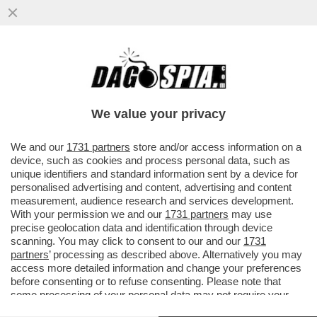
IL DIVANO DEI GIUSTI/2 – E IN CHIARO CHE
VEDIAMO? MI ERA PIACIUTO PARECCHIO
'ALL IS LOST', CON...
We value your privacy
VAI ALL'ARTICOLO
We and our
1731 partners
store and/or access information on a
device, such as cookies and process personal data, such as
unique identifiers and standard information sent by a device for
personalised advertising and content, advertising and content
measurement, audience research and services development.
With your permission we and our
1731 partners
may use
precise geolocation data and identification through device
scanning. You may click to consent to our and our
1731
partners
’ processing as described above. Alternatively you may
access more detailed information and change your preferences
before consenting or to refuse consenting. Please note that
some processing of your personal data may not require your
consent, but you have a right to object to such processing. Your