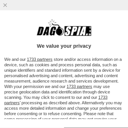
We value your privacy
We and our
1733 partners
store and/or access information on a
device, such as cookies and process personal data, such as
unique identifiers and standard information sent by a device for
personalised advertising and content, advertising and content
measurement, audience research and services development.
With your permission we and our
1733 partners
may use
precise geolocation data and identification through device
scanning. You may click to consent to our and our
1733
partners
’ processing as described above. Alternatively you may
access more detailed information and change your preferences
before consenting or to refuse consenting. Please note that
some processing of your personal data may not require your
HIMARI E... MONTI!
– BARBARA COSTA PRESENTA LA
consent, but you have a right to object to such processing. Your
PROVOLONICA HIMARI, STELLINA DEL PORNO