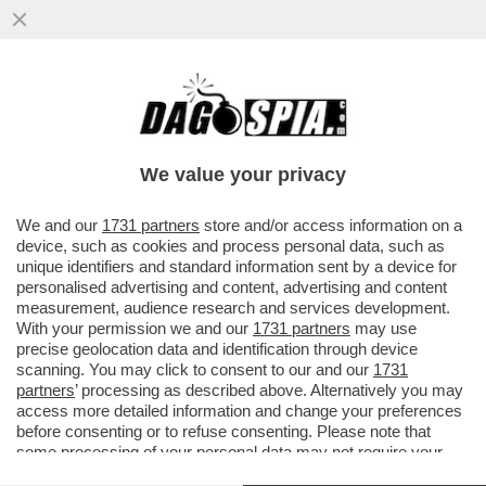
We value your privacy
We and our
1731 partners
store and/or access information on a
device, such as cookies and process personal data, such as
unique identifiers and standard information sent by a device for
personalised advertising and content, advertising and content
measurement, audience research and services development.
With your permission we and our
1731 partners
may use
precise geolocation data and identification through device
scanning. You may click to consent to our and our
1731
partners
’ processing as described above. Alternatively you may
access more detailed information and change your preferences
before consenting or to refuse consenting. Please note that
some processing of your personal data may not require your
IL DIVANO DEI GIUSTI/1 –
CHE VEDIAMO STASERA?
IL
consent, but you have a right to object to such processing. Your
FILM DEL MOMENTO IN STREAMING È “PECORE